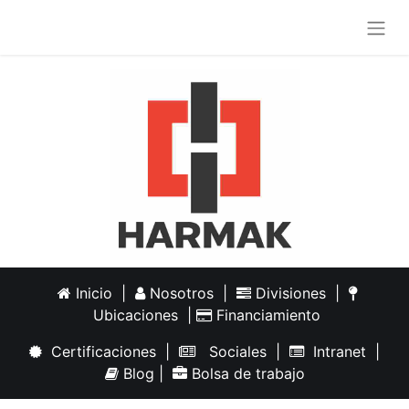
Inicio
|
Nosotros
|
Divisiones
|
Ubicaciones
|
Financiamiento
Certificaciones
|
Sociales
|
Intranet
|
Blog
|
Bolsa de trabajo