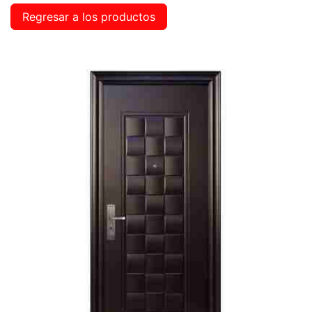
Regresar a los productos