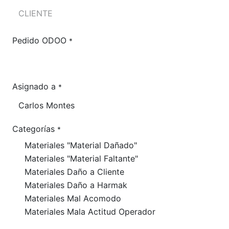
Pedido ODOO
*
Asignado a
*
Categorías
*
Materiales "Material Dañado"
Materiales "Material Faltante"
Materiales Daño a Cliente
Materiales Daño a Harmak
Materiales Mal Acomodo
Materiales Mala Actitud Operador