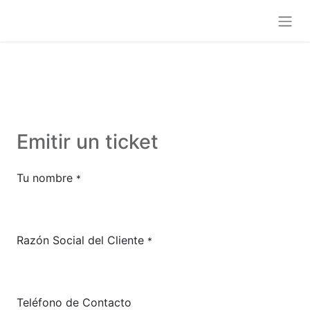
Emitir un ticket
Tu nombre
*
Razón Social del Cliente
*
Teléfono de Contacto