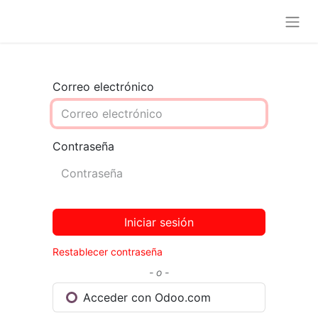
Correo electrónico
Contraseña
Iniciar sesión
Restablecer contraseña
- o -
Acceder con Odoo.com