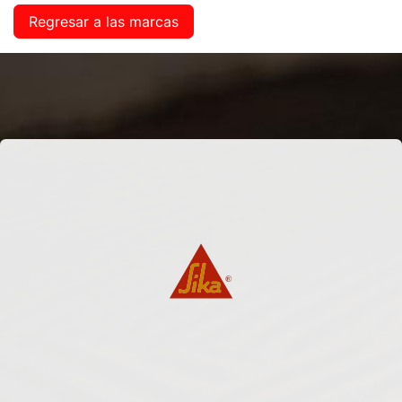
Regresar a las marcas