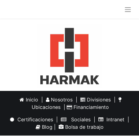
Inicio
|
Nosotros
|
Divisiones
|
Ubicaciones
|
Financiamiento
Certificaciones
|
Sociales
|
Intranet
|
Blog
|
Bolsa de trabajo