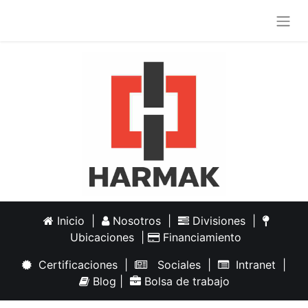
Inicio
|
Nosotros
|
Divisiones
|
Ubicaciones
|
Financiamiento
Certificaciones
|
Sociales
|
Intranet
|
Blog
|
Bolsa de trabajo