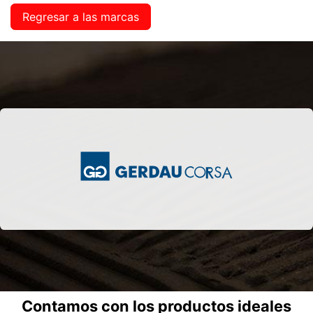
Regresar a las marcas
Contamos con los productos ideales