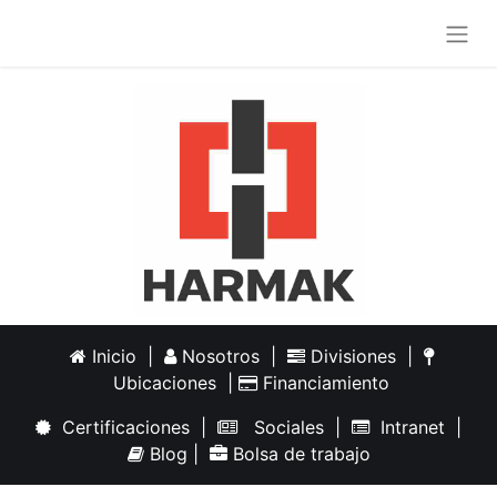
Inicio
|
Nosotros
|
Divisiones
|
Ubicaciones
|
Financiamiento
Certificaciones
|
Sociales
|
Intranet
|
Blog
|
Bolsa de trabajo