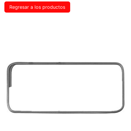
Regresar a los productos