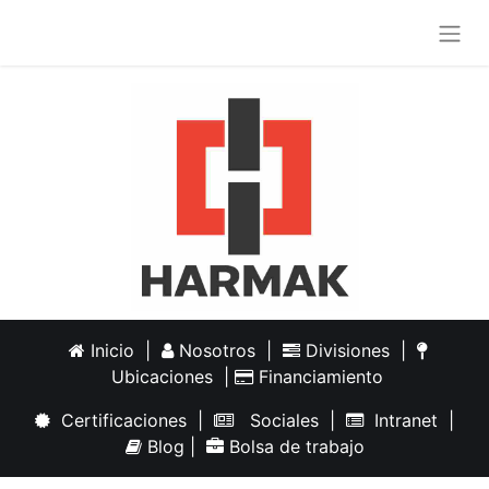
Inicio
|
Nosotros
|
Divisiones
|
Ubicaciones
|
Financiamiento
Certificaciones
|
Sociales
|
Intranet
|
Blog
|
Bolsa de trabajo