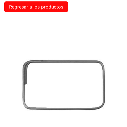
Regresar a los productos