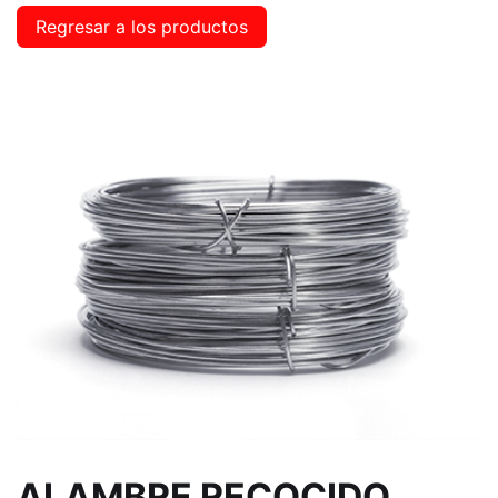
Regresar a los productos
ALAMBRE RECOCIDO