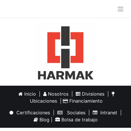
Inicio
|
Nosotros
|
Divisiones
|
Ubicaciones
|
Financiamiento
Certificaciones
|
Sociales
|
Intranet
|
Blog
|
Bolsa de trabajo