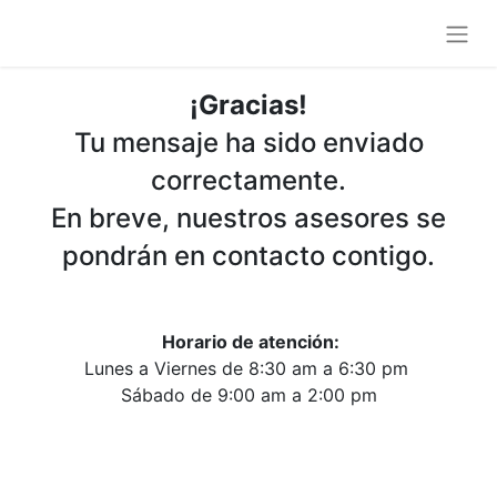
¡Gracias!
Tu mensaje ha sido enviado
correctamente.
En breve, nuestros asesores se
pondrán en contacto contigo.
Horario de atención:
Lunes a Viernes de 8:30 am a 6:30 pm
Sábado de 9:00 am a 2:00 pm