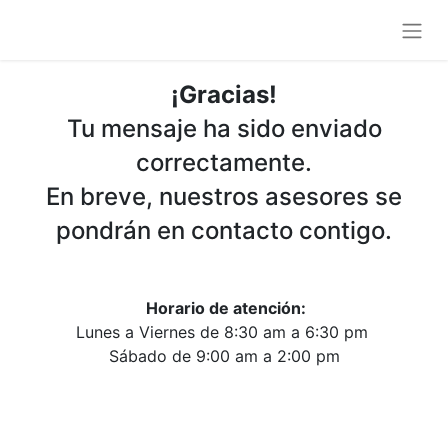
¡Gracias!
Tu mensaje ha sido enviado
correctamente.
En breve, nuestros asesores se
pondrán en contacto contigo.
Horario de atención:
Lunes a Viernes de 8:30 am a 6:30 pm
Sábado de 9:00 am a 2:00 pm