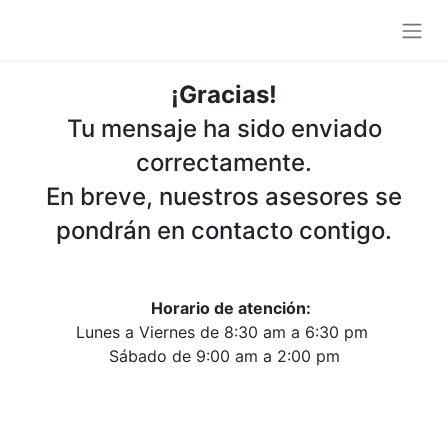
¡Gracias!
Tu mensaje ha sido enviado
correctamente.
En breve, nuestros asesores se
pondrán en contacto contigo.
Horario de atención:
Lunes a Viernes de 8:30 am a 6:30 pm
Sábado de 9:00 am a 2:00 pm