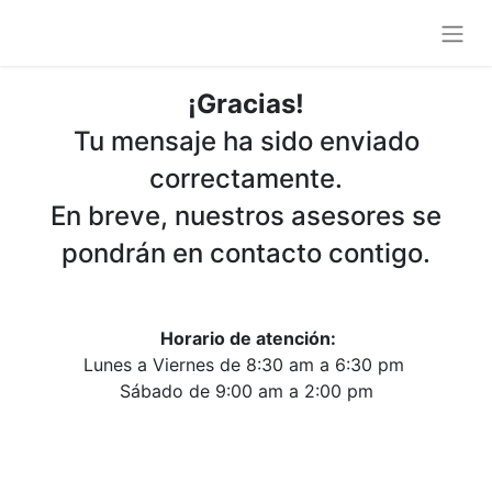
¡Gracias!
Tu mensaje ha sido enviado
correctamente.
En breve, nuestros asesores se
pondrán en contacto contigo.
Horario de atención:
Lunes a Viernes de 8:30 am a 6:30 pm
Sábado de 9:00 am a 2:00 pm