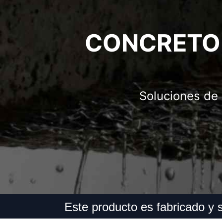
CONCRETO
Soluciones de
Este producto es fabricado 