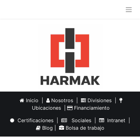
Inicio
|
Nosotros
|
Divisiones
|
Ubicaciones
|
Financiamiento
Certificaciones
|
Sociales
|
Intranet
|
Blog
|
Bolsa de trabajo