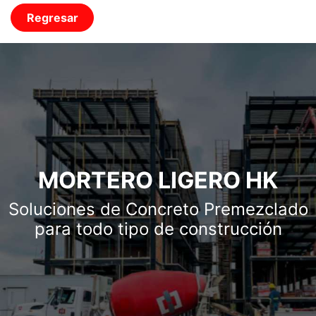
Regresar
MORTERO LIGERO HK
Soluciones de Concreto Premezclado
para todo tipo de construcción