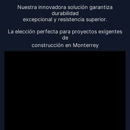
Nuestra innovadora solución garantiza
durabilidad
excepcional y resistencia superior.
La elección perfecta para proyectos exigentes
de
construcción en Monterrey