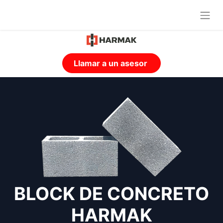
Llamar a un asesor
BLOCK DE CONCRETO
HARMAK