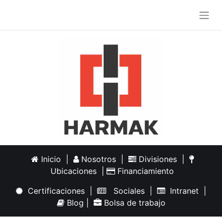
Inicio
|
Nosotros
|
Divisiones
|
Ubicaciones
|
Financiamiento
Certificaciones
|
Sociales
|
Intranet
|
Blog
|
Bolsa de trabajo