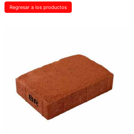
Regresar a los productos