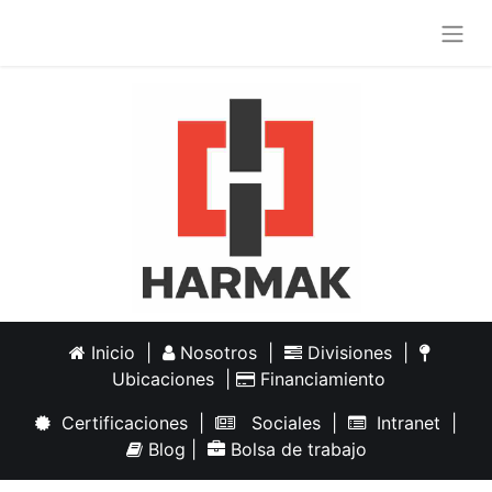
Inicio
|
Nosotros
|
Divisiones
|
Ubicaciones
|
Financiamiento
Certificaciones
|
Sociales
|
Intranet
|
Blog
|
Bolsa de trabajo