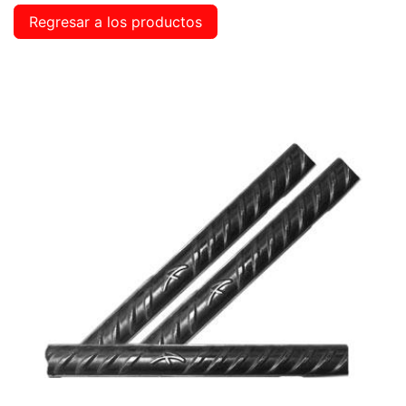
Regresar a los productos